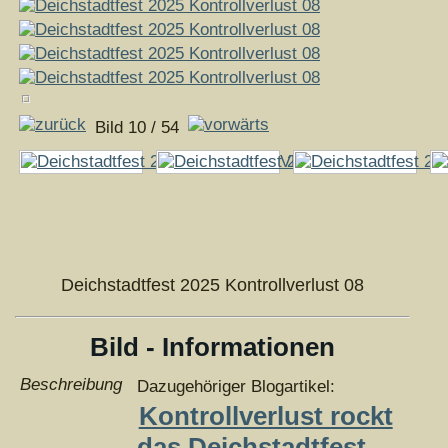
Bild 10 / 54
Deichstadtfest 2025 Kontrollverlust 08
Bild - Informationen
Beschreibung
Dazugehöriger Blogartikel:
Kontrollverlust rockt
das Deichstadtfest