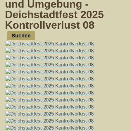
und Umgebung -
Deichstadtfest 2025
Kontrollverlust 08
Suchen