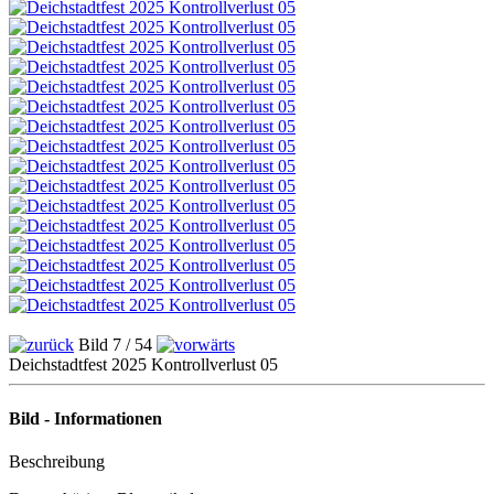
Bild 7 / 54
Deichstadtfest 2025 Kontrollverlust 05
Bild - Informationen
Beschreibung