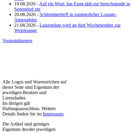
19.08.2026 -
Auf ein Wort: Jan Einig lädt zur Sprechstunde in
Segendorf ein
20.08.2026 -
Schlemmertreff in sommerlicher Lounge-
Atmosphäre
21.08.2026 -
Luisenplatz wird an fünf Wochenenden zur
Weinlounge
Veranstaltungen
Alle Logos und Warenzeichen auf
dieser Seite sind Eigentum der
jeweiligen Besitzer und
Lizenzhalter.
Im übrigen gilt
Haftungsausschluss. Weitere
Details finden Sie im
Impressum
.
Die Artikel sind geistiges
Eigentum des/der jeweiligen