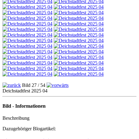
Bild 27 / 54
Deichstadtfest 2025 04
Bild - Informationen
Beschreibung
Dazugehöriger Blogartikel: