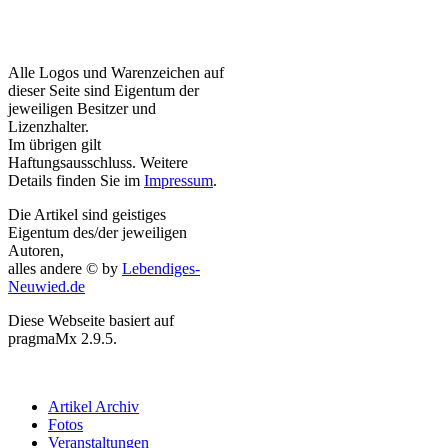
Alle Logos und Warenzeichen auf
dieser Seite sind Eigentum der
jeweiligen Besitzer und
Lizenzhalter.
Im übrigen gilt
Haftungsausschluss. Weitere
Details finden Sie im
Impressum
.
Die Artikel sind geistiges
Eigentum des/der jeweiligen
Autoren,
alles andere © by
Lebendiges-
Neuwied.de
Diese Webseite basiert auf
pragmaMx 2.9.5.
Artikel Archiv
Fotos
Veranstaltungen