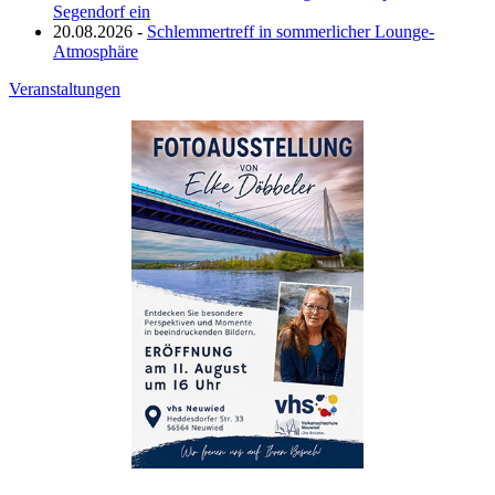
Segendorf ein
20.08.2026 -
Schlemmertreff in sommerlicher Lounge-
Atmosphäre
Veranstaltungen