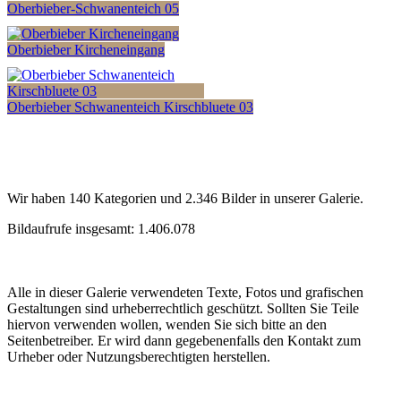
Oberbieber-Schwanenteich 05
Oberbieber Kircheneingang
Oberbieber Schwanenteich Kirschbluete 03
Wir haben 140 Kategorien und 2.346 Bilder in unserer Galerie.
Bildaufrufe insgesamt: 1.406.078
Alle in dieser Galerie verwendeten Texte, Fotos und grafischen
Gestaltungen sind urheberrechtlich geschützt. Sollten Sie Teile
hiervon verwenden wollen, wenden Sie sich bitte an den
Seitenbetreiber. Er wird dann gegebenenfalls den Kontakt zum
Urheber oder Nutzungsberechtigten herstellen.