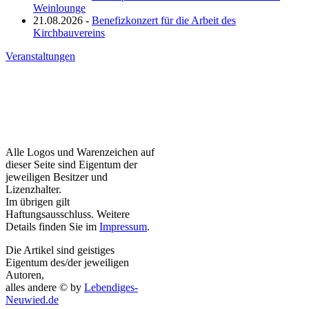
Weinlounge
21.08.2026 -
Benefizkonzert für die Arbeit des
Kirchbauvereins
Veranstaltungen
Alle Logos und Warenzeichen auf
dieser Seite sind Eigentum der
jeweiligen Besitzer und
Lizenzhalter.
Im übrigen gilt
Haftungsausschluss. Weitere
Details finden Sie im
Impressum
.
Die Artikel sind geistiges
Eigentum des/der jeweiligen
Autoren,
alles andere © by
Lebendiges-
Neuwied.de