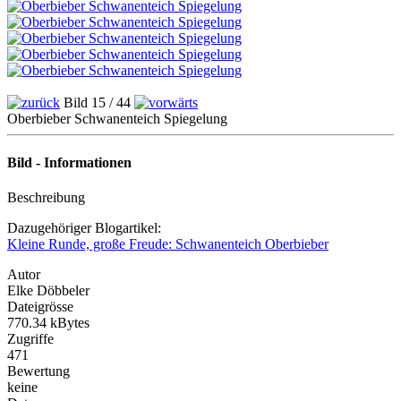
Bild 15 / 44
Oberbieber Schwanenteich Spiegelung
Bild - Informationen
Beschreibung
Dazugehöriger Blogartikel:
Kleine Runde, große Freude: Schwanenteich Oberbieber
Autor
Elke Döbbeler
Dateigrösse
770.34 kBytes
Zugriffe
471
Bewertung
keine