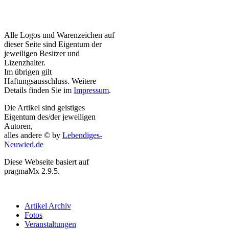
Alle Logos und Warenzeichen auf
dieser Seite sind Eigentum der
jeweiligen Besitzer und
Lizenzhalter.
Im übrigen gilt
Haftungsausschluss. Weitere
Details finden Sie im
Impressum
.
Die Artikel sind geistiges
Eigentum des/der jeweiligen
Autoren,
alles andere © by
Lebendiges-
Neuwied.de
Diese Webseite basiert auf
pragmaMx 2.9.5.
Artikel Archiv
Fotos
Veranstaltungen