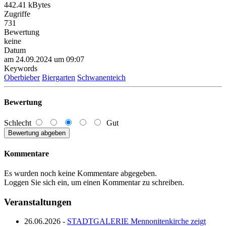
442.41 kBytes
Zugriffe
731
Bewertung
keine
Datum
am 24.09.2024 um 09:07
Keywords
Oberbieber
Biergarten
Schwanenteich
Bewertung
Schlecht
Gut
Kommentare
Es wurden noch keine Kommentare abgegeben.
Loggen Sie sich ein, um einen Kommentar zu schreiben.
Veranstaltungen
26.06.2026 -
STADTGALERIE Mennonitenkirche zeigt