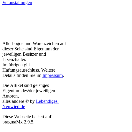
Veranstaltungen
Alle Logos und Warenzeichen auf
dieser Seite sind Eigentum der
jeweiligen Besitzer und
Lizenzhalter.
Im übrigen gilt
Haftungsausschluss. Weitere
Details finden Sie im
Impressum
.
Die Artikel sind geistiges
Eigentum des/der jeweiligen
Autoren,
alles andere © by
Lebendiges-
Neuwied.de
Diese Webseite basiert auf
pragmaMx 2.9.5.