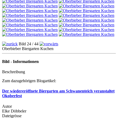
Bild 24 / 44
Oberbieber Biergarten Kuchen
Bild - Informationen
Beschreibung
Zum dazugehörigen Blogartikel:
Der wiedereröffnete Biergarten am Schwanenteich veranstaltet
Okoberfest
Autor
Elke Döbbeler
Dateigrösse