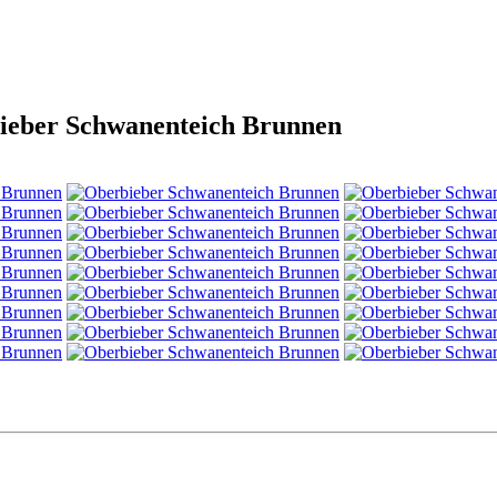
ieber Schwanenteich Brunnen