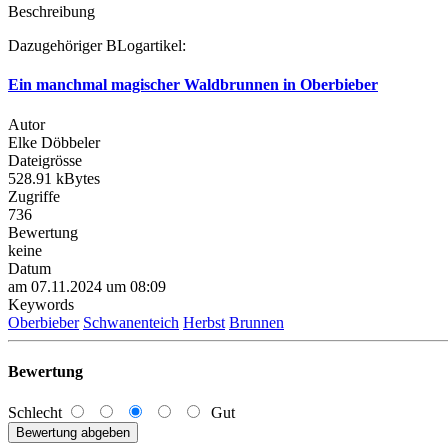
Beschreibung
Dazugehöriger BLogartikel:
Ein manchmal magischer Waldbrunnen in Oberbieber
Autor
Elke Döbbeler
Dateigrösse
528.91 kBytes
Zugriffe
736
Bewertung
keine
Datum
am 07.11.2024 um 08:09
Keywords
Oberbieber
Schwanenteich
Herbst
Brunnen
Bewertung
Schlecht
Gut