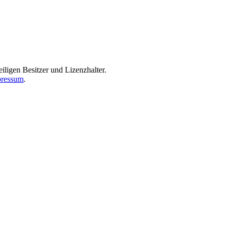
iligen Besitzer und Lizenzhalter.
ressum
.