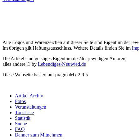
Alle Logos und Warenzeichen auf dieser Seite sind Eigentum der jewe
Im übrigen gilt Haftungsausschluss. Weitere Details finden Sie im
Imp
Die Artikel sind geistiges Eigentum des/der jeweiligen Autoren,
alles andere © by
Lebendiges-Neuwied.de
Diese Webseite basiert auf pragmaMx 2.9.5.
Artikel Archiv
Fotos
Veranstaltungen
Top-Liste
Statistik
Suche
FAQ
Banner zum Mitnehmen