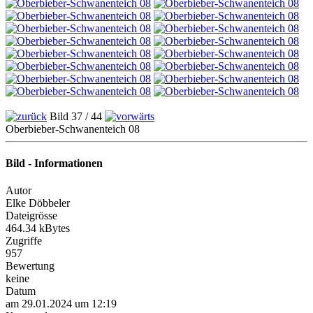
Bild 37 / 44
Oberbieber-Schwanenteich 08
Bild - Informationen
Autor
Elke Döbbeler
Dateigrösse
464.34 kBytes
Zugriffe
957
Bewertung
keine
Datum
am 29.01.2024 um 12:19