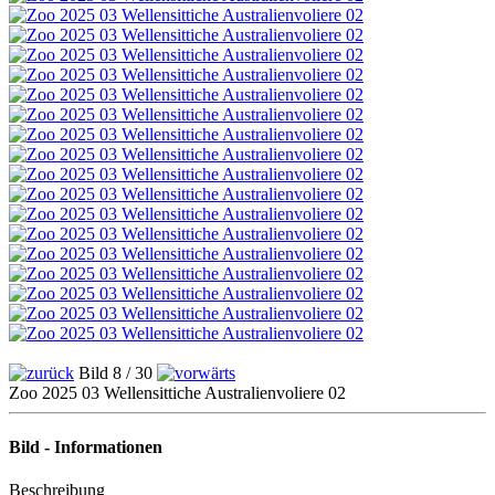
Bild 8 / 30
Zoo 2025 03 Wellensittiche Australienvoliere 02
Bild - Informationen
Beschreibung