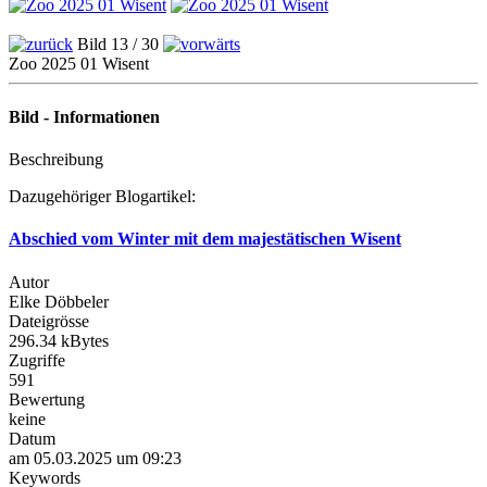
Bild 13 / 30
Zoo 2025 01 Wisent
Bild - Informationen
Beschreibung
Dazugehöriger Blogartikel:
Abschied vom Winter mit dem majestätischen Wisent
Autor
Elke Döbbeler
Dateigrösse
296.34 kBytes
Zugriffe
591
Bewertung
keine
Datum
am 05.03.2025 um 09:23
Keywords