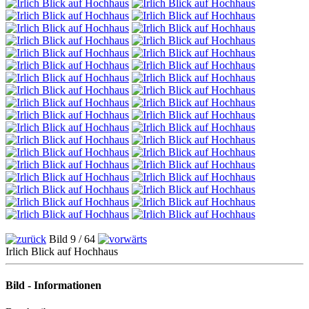
Bild 9 / 64
Irlich Blick auf Hochhaus
Bild - Informationen