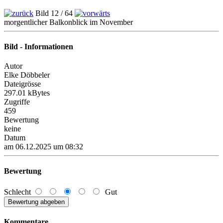
Bild 12 / 64
morgentlicher Balkonblick im November
Bild - Informationen
Autor
Elke Döbbeler
Dateigrösse
297.01 kBytes
Zugriffe
459
Bewertung
keine
Datum
am 06.12.2025 um 08:32
Bewertung
Schlecht
Gut
Kommentare