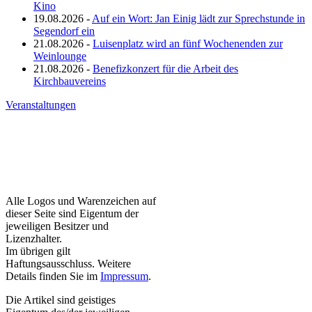
Kino
19.08.2026 -
Auf ein Wort: Jan Einig lädt zur Sprechstunde in
Segendorf ein
21.08.2026 -
Luisenplatz wird an fünf Wochenenden zur
Weinlounge
21.08.2026 -
Benefizkonzert für die Arbeit des
Kirchbauvereins
Veranstaltungen
Alle Logos und Warenzeichen auf
dieser Seite sind Eigentum der
jeweiligen Besitzer und
Lizenzhalter.
Im übrigen gilt
Haftungsausschluss. Weitere
Details finden Sie im
Impressum
.
Die Artikel sind geistiges