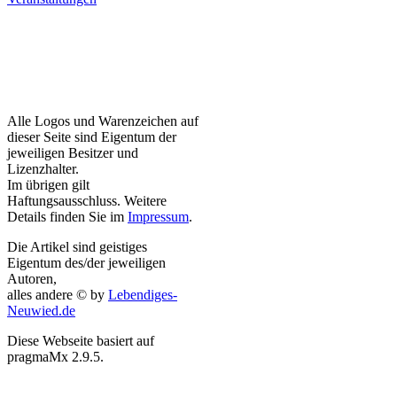
Alle Logos und Warenzeichen auf
dieser Seite sind Eigentum der
jeweiligen Besitzer und
Lizenzhalter.
Im übrigen gilt
Haftungsausschluss. Weitere
Details finden Sie im
Impressum
.
Die Artikel sind geistiges
Eigentum des/der jeweiligen
Autoren,
alles andere © by
Lebendiges-
Neuwied.de
Diese Webseite basiert auf
pragmaMx 2.9.5.