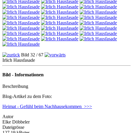
Bild 32 / 67
Irlich Hausfasade
Bild - Informationen
Beschreibung
Blog-Artikel zu dem Foto:
Heimat - Gefühl beim Nachhausekommen >>>
Autor
Elke Döbbeler
Dateigrösse
127.19 kBytes