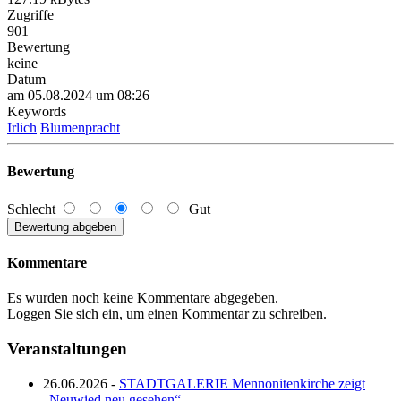
Zugriffe
901
Bewertung
keine
Datum
am 05.08.2024 um 08:26
Keywords
Irlich
Blumenpracht
Bewertung
Schlecht
Gut
Kommentare
Es wurden noch keine Kommentare abgegeben.
Loggen Sie sich ein, um einen Kommentar zu schreiben.
Veranstaltungen
26.06.2026 -
STADTGALERIE Mennonitenkirche zeigt
„Neuwied neu gesehen“