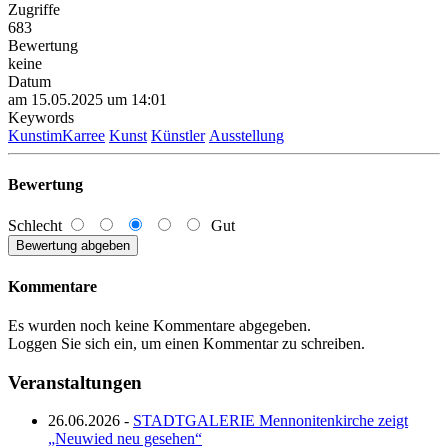
Zugriffe
683
Bewertung
keine
Datum
am 15.05.2025 um 14:01
Keywords
KunstimKarree
Kunst
Künstler
Ausstellung
Bewertung
Schlecht
Gut
Kommentare
Es wurden noch keine Kommentare abgegeben.
Loggen Sie sich ein, um einen Kommentar zu schreiben.
Veranstaltungen
26.06.2026 -
STADTGALERIE Mennonitenkirche zeigt
„Neuwied neu gesehen“