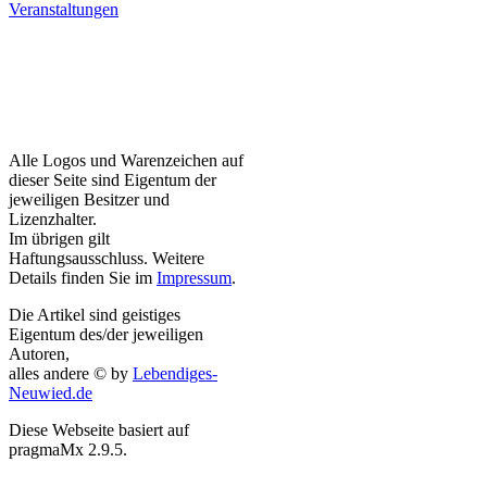
Veranstaltungen
Alle Logos und Warenzeichen auf
dieser Seite sind Eigentum der
jeweiligen Besitzer und
Lizenzhalter.
Im übrigen gilt
Haftungsausschluss. Weitere
Details finden Sie im
Impressum
.
Die Artikel sind geistiges
Eigentum des/der jeweiligen
Autoren,
alles andere © by
Lebendiges-
Neuwied.de
Diese Webseite basiert auf
pragmaMx 2.9.5.