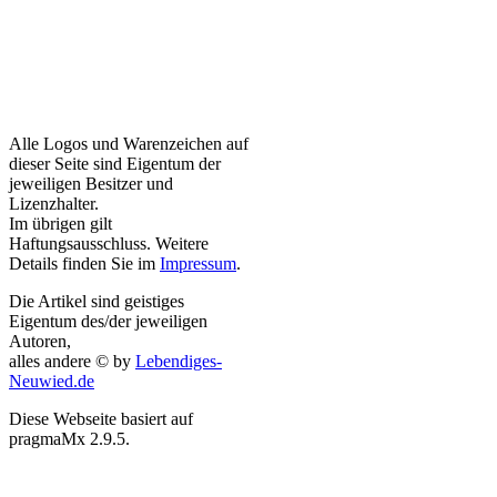
Alle Logos und Warenzeichen auf
dieser Seite sind Eigentum der
jeweiligen Besitzer und
Lizenzhalter.
Im übrigen gilt
Haftungsausschluss. Weitere
Details finden Sie im
Impressum
.
Die Artikel sind geistiges
Eigentum des/der jeweiligen
Autoren,
alles andere © by
Lebendiges-
Neuwied.de
Diese Webseite basiert auf
pragmaMx 2.9.5.