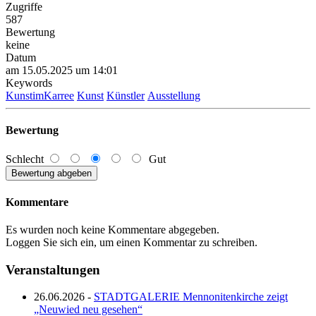
Zugriffe
587
Bewertung
keine
Datum
am 15.05.2025 um 14:01
Keywords
KunstimKarree
Kunst
Künstler
Ausstellung
Bewertung
Schlecht
Gut
Kommentare
Es wurden noch keine Kommentare abgegeben.
Loggen Sie sich ein, um einen Kommentar zu schreiben.
Veranstaltungen
26.06.2026 -
STADTGALERIE Mennonitenkirche zeigt
„Neuwied neu gesehen“