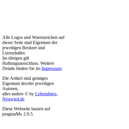
Alle Logos und Warenzeichen auf
dieser Seite sind Eigentum der
jeweiligen Besitzer und
Lizenzhalter.
Im übrigen gilt
Haftungsausschluss. Weitere
Details finden Sie im
Impressum
.
Die Artikel sind geistiges
Eigentum des/der jeweiligen
Autoren,
alles andere © by
Lebendiges-
Neuwied.de
Diese Webseite basiert auf
pragmaMx 2.9.5.