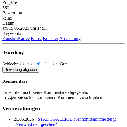
Zugriffe
560
Bewertung
keine
Datum
am 15.05.2025 um 14:01
Keywords
KunstimKarree
Kunst
Künstler
Ausstellung
Bewertung
Schlecht
Gut
Kommentare
Es wurden noch keine Kommentare abgegeben.
Loggen Sie sich ein, um einen Kommentar zu schreiben.
Veranstaltungen
26.06.2026 -
STADTGALERIE Mennonitenkirche zeigt
„Neuwied neu gesehen“