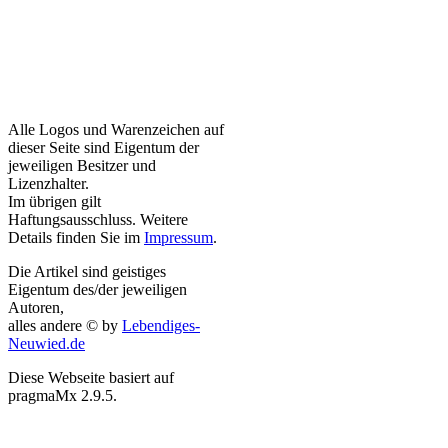
Alle Logos und Warenzeichen auf
dieser Seite sind Eigentum der
jeweiligen Besitzer und
Lizenzhalter.
Im übrigen gilt
Haftungsausschluss. Weitere
Details finden Sie im
Impressum
.
Die Artikel sind geistiges
Eigentum des/der jeweiligen
Autoren,
alles andere © by
Lebendiges-
Neuwied.de
Diese Webseite basiert auf
pragmaMx 2.9.5.