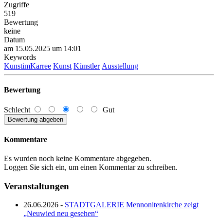
Zugriffe
519
Bewertung
keine
Datum
am 15.05.2025 um 14:01
Keywords
KunstimKarree
Kunst
Künstler
Ausstellung
Bewertung
Schlecht
Gut
Kommentare
Es wurden noch keine Kommentare abgegeben.
Loggen Sie sich ein, um einen Kommentar zu schreiben.
Veranstaltungen
26.06.2026 -
STADTGALERIE Mennonitenkirche zeigt
„Neuwied neu gesehen“