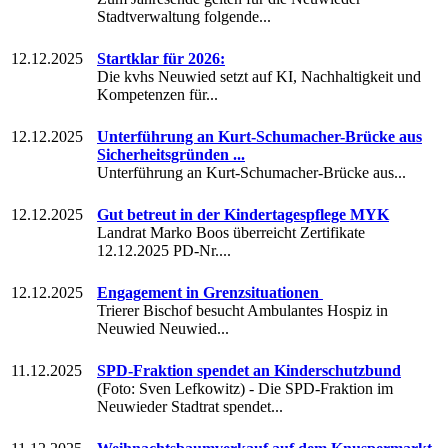
Stadtverwaltung folgende...
12.12.2025
Startklar für 2026:
Die kvhs Neuwied setzt auf KI, Nachhaltigkeit und
Kompetenzen für...
12.12.2025
Unterführung an Kurt-Schumacher-Brücke aus
Sicherheitsgründen ...
Unterführung an Kurt-Schumacher-Brücke aus...
12.12.2025
Gut betreut in der Kindertagespflege MYK
Landrat Marko Boos überreicht Zertifikate
12.12.2025 PD-Nr....
12.12.2025
Engagement in Grenzsituationen
Trierer Bischof besucht Ambulantes Hospiz in
Neuwied Neuwied...
11.12.2025
SPD-Fraktion spendet an Kinderschutzbund
(Foto: Sven Lefkowitz) - Die SPD-Fraktion im
Neuwieder Stadtrat spendet...