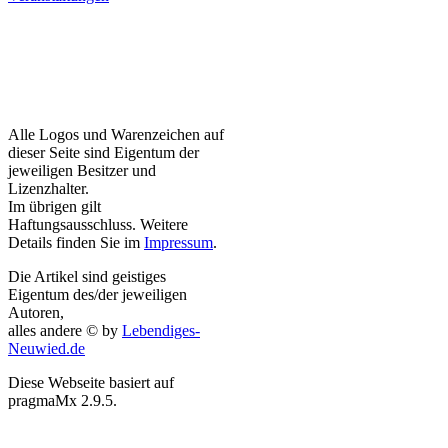
Alle Logos und Warenzeichen auf
dieser Seite sind Eigentum der
jeweiligen Besitzer und
Lizenzhalter.
Im übrigen gilt
Haftungsausschluss. Weitere
Details finden Sie im
Impressum
.
Die Artikel sind geistiges
Eigentum des/der jeweiligen
Autoren,
alles andere © by
Lebendiges-
Neuwied.de
Diese Webseite basiert auf
pragmaMx 2.9.5.